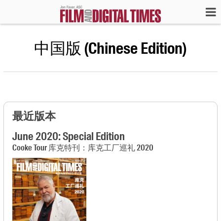
中国版 (Chinese Edition)
最近版本
June 2020: Special Edition
Cooke Tour 库克特刊：库克工厂巡礼 2020