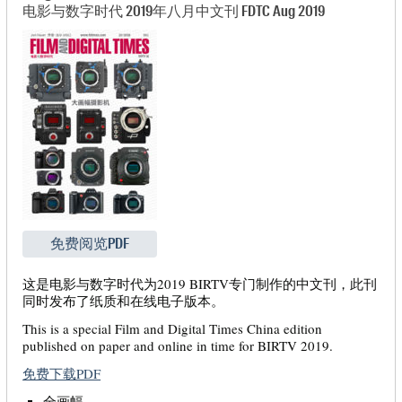
电影与数字时代 2019年八月中文刊 FDTC Aug 2019
免费阅览PDF
这是电影与数字时代为2019 BIRTV专门制作的中文刊，此刊
同时发布了纸质和在线电子版本。
This is a special Film and Digital Times China edition
published on paper and online in time for BIRTV 2019.
免费下载PDF
全画幅