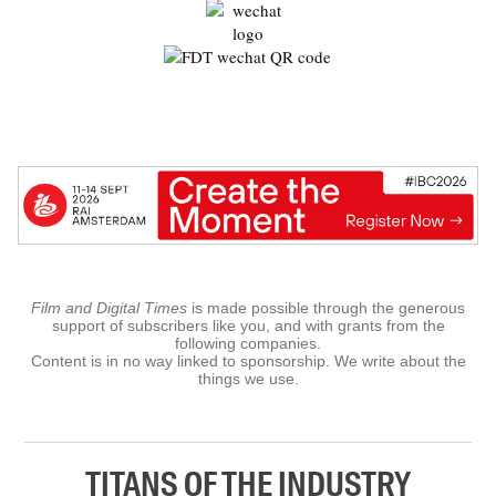
Film and Digital Times
is made possible through the generous
support of subscribers like you, and with grants from the
following companies.
Content is in no way linked to sponsorship. We write about the
things we use.
TITANS OF THE INDUSTRY