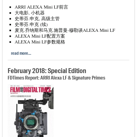
ARRI ALEXA Mini LF前言
大电影, 小机器
史蒂芬.申克, 高级主管
史蒂芬.申克 (续)
麦克.乔纳斯和马克.施普曼-穆勒谈ALEXA Mini LF
ALEXA Mini LF配置方案
ALEXA Mini LF参数规格
read more…
February 2018: Special Edition
FDTimes Report: ARRI Alexa LF & Signature Primes