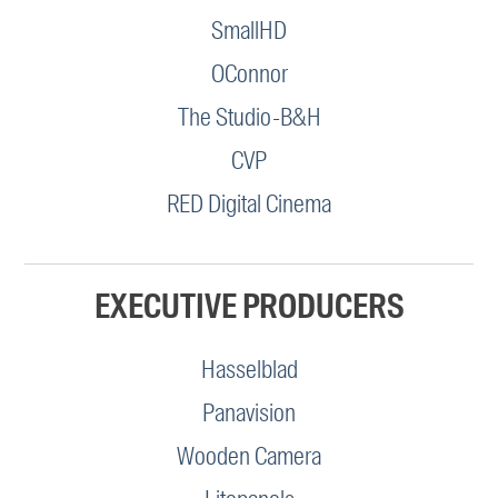
SmallHD
OConnor
The Studio-B&H
CVP
RED Digital Cinema
EXECUTIVE PRODUCERS
Hasselblad
Panavision
Wooden Camera