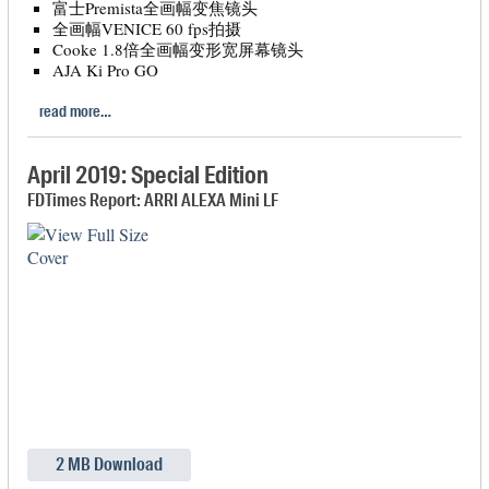
富士Premista全画幅变焦镜头
全画幅VENICE 60 fps拍摄
Cooke 1.8倍全画幅变形宽屏幕镜头
AJA Ki Pro GO
read more…
April 2019: Special Edition
FDTimes Report: ARRI ALEXA Mini LF
2 MB Download