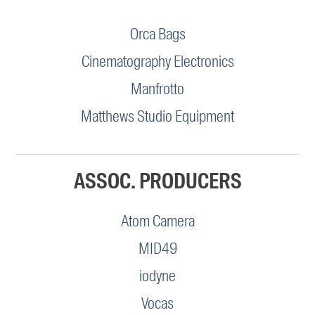
Orca Bags
Cinematography Electronics
Manfrotto
Matthews Studio Equipment
ASSOC. PRODUCERS
Atom Camera
MID49
iodyne
Vocas