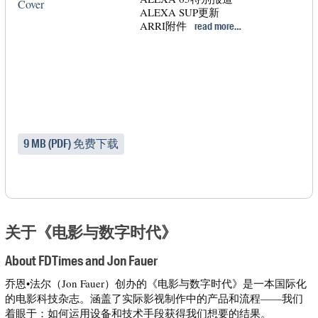
ALEXA SUP更新
ARRI附件
read more…
9 MB (PDF) 免费下载
关于《电影与数字时代》
About FDTimes and Jon Fauer
乔恩•法尔（Jon Fauer）创办的《电影与数字时代》是一本国际化
的电影科技杂志。涵盖了实际影视制作中的产品和流程——我们
着眼于：如何运用设备和技术手段获得我们想要的结果。