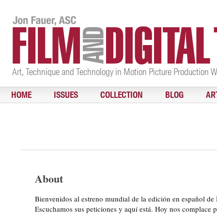
Art, Technique and Technology in Motion Picture Production 
HOME
ISSUES
COLLECTION
BLOG
AR
About
Bienvenidos al estreno mundial de la edición en español de 
Escuchamos sus peticiones y aquí está. Hoy nos complace po