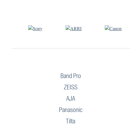
Band Pro
ZEISS
AJA
Panasonic
Tilta