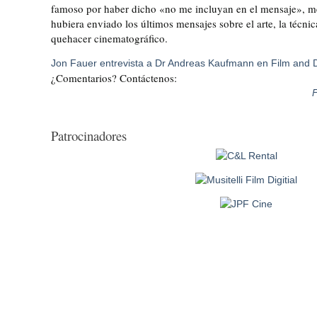
famoso por haber dicho «no me incluyan en el mensaje», me
hubiera enviado los últimos mensajes sobre el arte, la técnic
quehacer cinematográfico.
Jon Fauer entrevista a Dr Andreas Kaufmann en Film and D
¿Comentarios? Contáctenos:
Patrocinadores