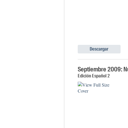
Descargar
Septiembre 2009: N
Edición Español 2