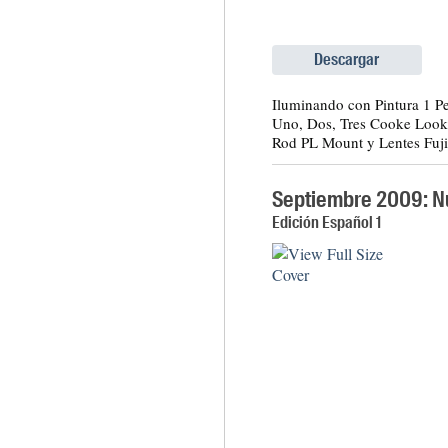
Descargar
Iluminando con Pintura 1 P
Uno, Dos, Tres Cooke Look
Rod PL Mount y Lentes Fuj
Septiembre 2009: N
Edición Español 1